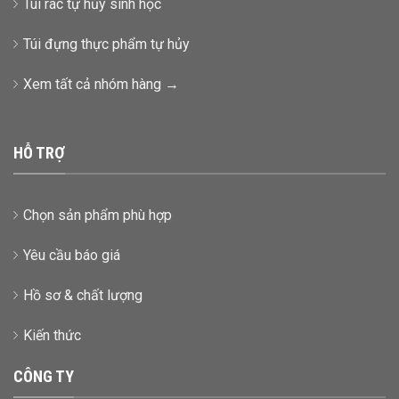
Túi rác tự hủy sinh học
Túi đựng thực phẩm tự hủy
Xem tất cả nhóm hàng →
HỖ TRỢ
Chọn sản phẩm phù hợp
Yêu cầu báo giá
Hồ sơ & chất lượng
Kiến thức
CÔNG TY