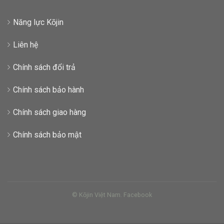
Năng lực Kōjin
Liên hệ
Chính sách đổi trả
Chính sách bảo hành
Chính sách giao hàng
Chính sách bảo mật
© Kōjin Việt Nam.
Facebook