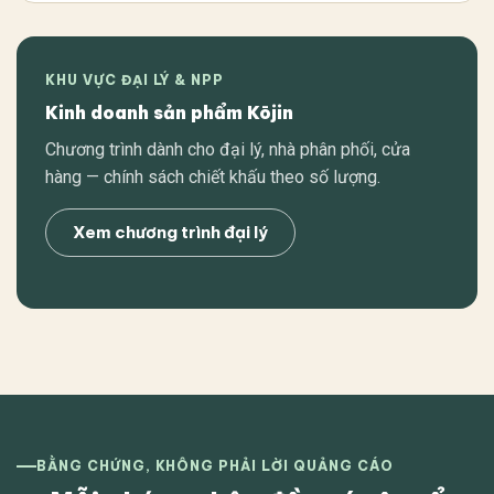
KHU VỰC ĐẠI LÝ & NPP
Kinh doanh sản phẩm Kōjin
Chương trình dành cho đại lý, nhà phân phối, cửa
hàng — chính sách chiết khấu theo số lượng.
Xem chương trình đại lý
BẰNG CHỨNG, KHÔNG PHẢI LỜI QUẢNG CÁO