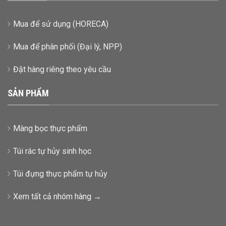
Mua để sử dụng (HORECA)
Mua để phân phối (Đại lý, NPP)
Đặt hàng riêng theo yêu cầu
SẢN PHẨM
Màng bọc thực phẩm
Túi rác tự hủy sinh học
Túi đựng thực phẩm tự hủy
Xem tất cả nhóm hàng →