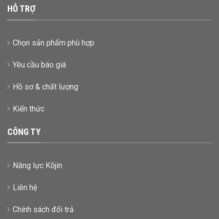
HỖ TRỢ
Chọn sản phẩm phù hợp
Yêu cầu báo giá
Hồ sơ & chất lượng
Kiến thức
CÔNG TY
Năng lực Kōjin
Liên hệ
Chính sách đổi trả