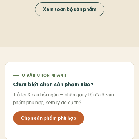
Xem toàn bộ sản phẩm
TƯ VẤN CHỌN NHANH
Chưa biết chọn sản phẩm nào?
Trả lời 3 câu hỏi ngắn — nhận gợi ý tối đa 3 sản
phẩm phù hợp, kèm lý do cụ thể.
Chọn sản phẩm phù hợp