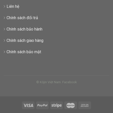
Liên hệ
Chính sách đổi trả
Chính sách bảo hành
Chính sách giao hàng
Chính sách bảo mật
© Kōjin Việt Nam.
Facebook