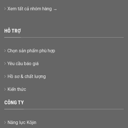
Xem tất cả nhóm hàng →
HỖ TRỢ
Chọn sản phẩm phù hợp
Yêu cầu báo giá
Hồ sơ & chất lượng
Kiến thức
CÔNG TY
Năng lực Kōjin