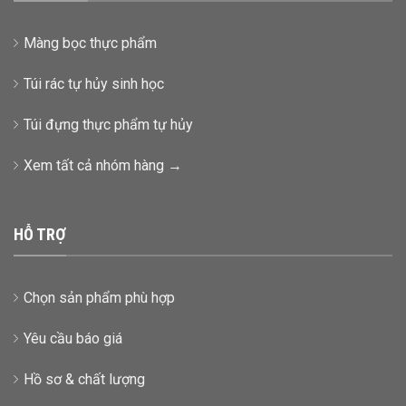
Màng bọc thực phẩm
Túi rác tự hủy sinh học
Túi đựng thực phẩm tự hủy
Xem tất cả nhóm hàng →
HỖ TRỢ
Chọn sản phẩm phù hợp
Yêu cầu báo giá
Hồ sơ & chất lượng