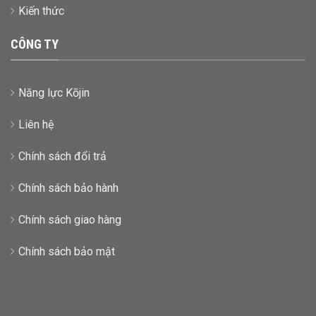
Kiến thức
CÔNG TY
Năng lực Kōjin
Liên hệ
Chính sách đổi trả
Chính sách bảo hành
Chính sách giao hàng
Chính sách bảo mật