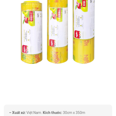
– Xuất xứ:
Việt Nam.
Kích thước:
30cm x 350m