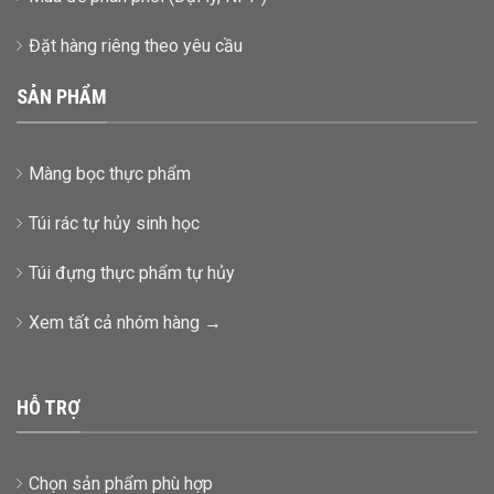
Đặt hàng riêng theo yêu cầu
SẢN PHẨM
Màng bọc thực phẩm
Túi rác tự hủy sinh học
Túi đựng thực phẩm tự hủy
Xem tất cả nhóm hàng →
HỖ TRỢ
Chọn sản phẩm phù hợp