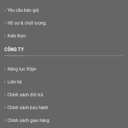
Yêu cầu báo giá
Hồ sơ & chất lượng
Kiến thức
CÔNG TY
Năng lực Kōjin
Liên hệ
Chính sách đổi trả
Chính sách bảo hành
Chính sách giao hàng